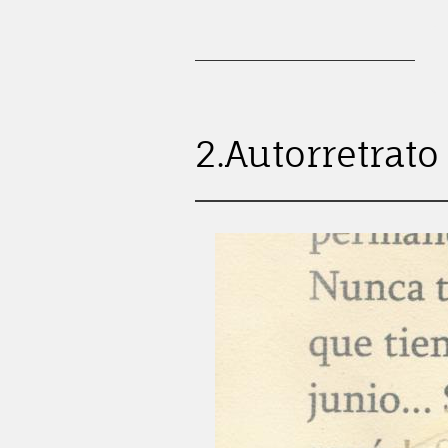
2.Autorretrato